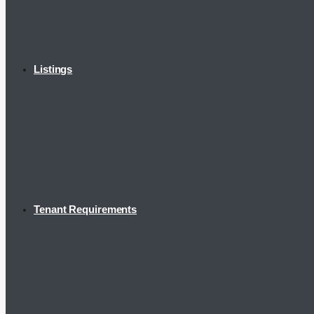
Listings
Tenant Requirements