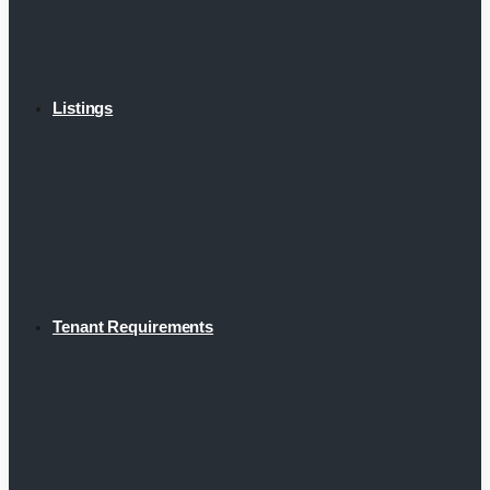
Listings
Tenant Requirements