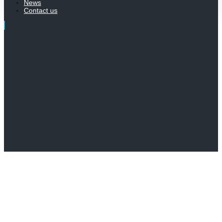
News
Contact us